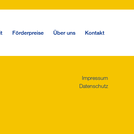
it
Förderpreise
Über uns
Kontakt
Impressum
Datenschutz