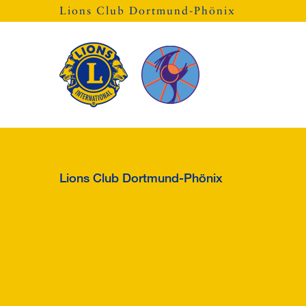
Lions Club Dortmund-Phönix
Lions Club Dortmund-Phönix