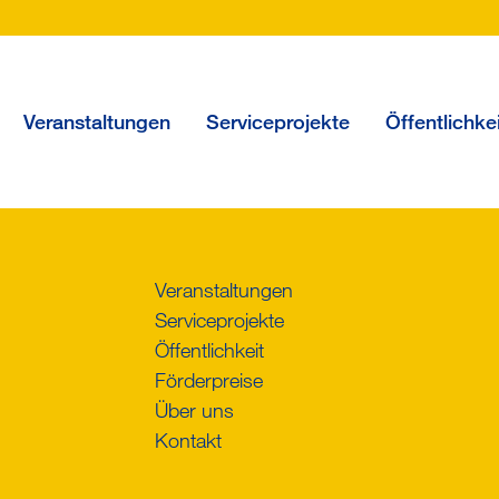
Veranstaltungen
Serviceprojekte
Öffentlichke
Veranstaltungen
Serviceprojekte
Öffentlichkeit
Förderpreise
Über uns
Kontakt