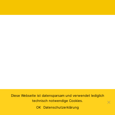
Diese Webseite ist datensparsam und verwendet lediglich
technisch notwendige Cookies.
OK
Datenschutzerklärung