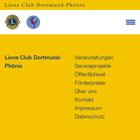
Lions Club Dortmund-Phönix
Lions Club Dortmund-
Veranstaltungen
Phönix
Serviceprojekte
Öffentlichkeit
Förderpreise
Über uns
Kontakt
Impressum
Datenschutz