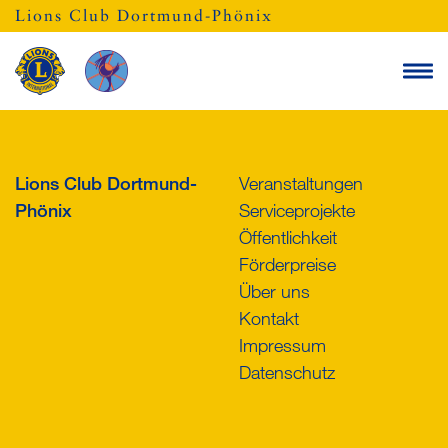
Lions Club Dortmund-Phönix
Lions Club Dortmund-
Veranstaltungen
Phönix
Serviceprojekte
Öffentlichkeit
Förderpreise
Über uns
Kontakt
Impressum
Datenschutz