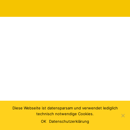
Diese Webseite ist datensparsam und verwendet lediglich
technisch notwendige Cookies.
OK
Datenschutzerklärung